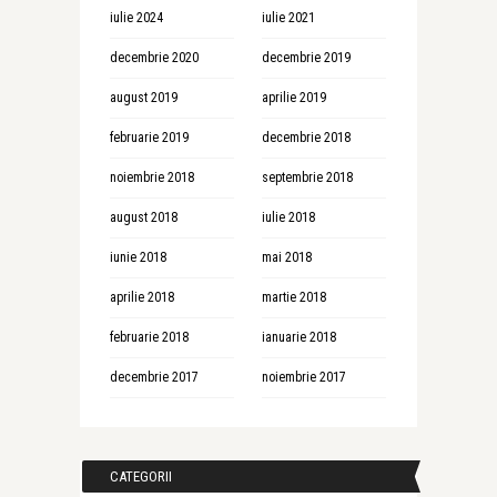
iulie 2024
iulie 2021
decembrie 2020
decembrie 2019
august 2019
aprilie 2019
februarie 2019
decembrie 2018
noiembrie 2018
septembrie 2018
august 2018
iulie 2018
iunie 2018
mai 2018
aprilie 2018
martie 2018
februarie 2018
ianuarie 2018
decembrie 2017
noiembrie 2017
CATEGORII