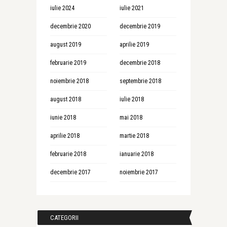
iulie 2024
iulie 2021
decembrie 2020
decembrie 2019
august 2019
aprilie 2019
februarie 2019
decembrie 2018
noiembrie 2018
septembrie 2018
august 2018
iulie 2018
iunie 2018
mai 2018
aprilie 2018
martie 2018
februarie 2018
ianuarie 2018
decembrie 2017
noiembrie 2017
CATEGORII